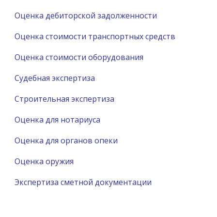
Оценка дебиторской задолженности
Оценка стоимости транспортных средств
Оценка стоимости оборудования
Судебная экспертиза
Строительная экспертиза
Оценка для нотариуса
Оценка для органов опеки
Оценка оружия
Экспертиза сметной документации