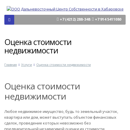
+7 (4212) 288-348
+7 914 5411080
Оценка стоимости
недвижимости
Главная
Услуги
Оценка стоимости недвижимости
Оценка стоимости
недвижимости
Любое недвижимое имущество, будь то земельный участок,
квартира или дом, может выступать объектом финансовых
сделок, проведение которых невозможно без
предварительной независимой оценки их стоимости.