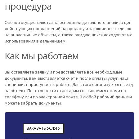
процедура
Оценка осуществляется на основании детального анализа цен
действующих предложений на продажу и заключенных сделок
на аналогичные объекты, а также ожидающихся доходов от их
использования в дальнейшем.
Как мы работаем
Вы оставляете заявку и предоставляете все необходимые
документы. Вам выставляется счет и после оплаты услуг, наш
специалист приступает к работе. Для этого организуется выезд
на объект. По готовности отчета, мы связываемся с вами по
телефону или по электронной почте. В любой рабочий день вы
можете забрать документы.
ЗАКАЗАТЬ УСЛУГУ