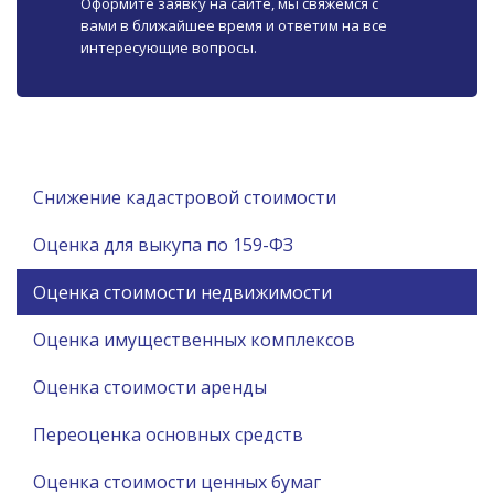
Оформите заявку на сайте, мы свяжемся с
вами в ближайшее время и ответим на все
интересующие вопросы.
Снижение кадастровой стоимости
Оценка для выкупа по 159-ФЗ
Оценка стоимости недвижимости
Оценка имущественных комплексов
Оценка стоимости аренды
Переоценка основных средств
Оценка стоимости ценных бумаг