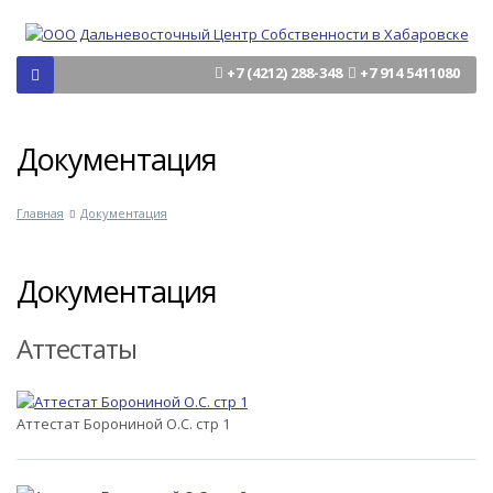
+7 (4212) 288-348
+7 914 5411080
Документация
Главная
Документация
Документация
Аттестаты
Аттестат Борониной О.С. стр 1