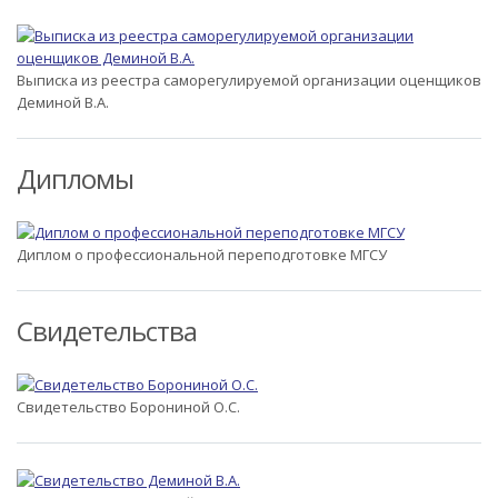
Выписка из реестра саморегулируемой организации оценщиков
Деминой В.А.
Дипломы
Диплом о профессиональной переподготовке МГСУ
Свидетельства
Свидетельство Борониной О.С.