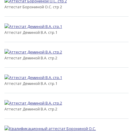
Аттестат Борониной О.С. стр 2
Аттестат Деминой В.А. стр.1
Аттестат Деминой В.А. стр.2
Аттестат Деминой В.А. стр.1
Аттестат Деминой В.А. стр.2