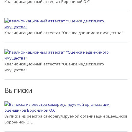
Квалификационный аттестат Борониной О.С.
Квалификационный аттестат "Оценка движимого имущества"
Квалификационный аттестат "Оценка недвижимого
имущества"
Выписки
Выписка из реестра саморегулируемой организации оценщиков
Борониной О.С.