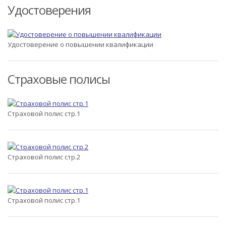
Удостоверения
Удостоверение о повышении квалификации
Страховые полисы
Страховой полис стр.1
Страховой полис стр.2
Страховой полис стр.1