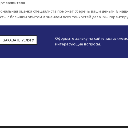
рт заявителя.
ональная оценка специалиста поможет сберечь ваши деньги. В на
сты с большим опытом и знанием всех тонкостей дела. Мы гарантир
Оформите заявку на сайте, мы свяжемс
ЗАКАЗАТЬ УСЛУГУ
интересующие вопросы.