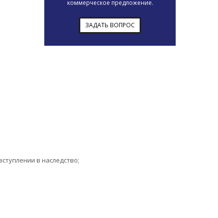
коммерческое предложение.
ЗАДАТЬ ВОПРОС
ступлении в наследство;