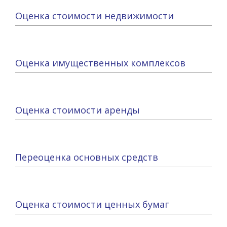
Оценка стоимости недвижимости
Оценка имущественных комплексов
Оценка стоимости аренды
Переоценка основных средств
Оценка стоимости ценных бумаг