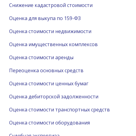
Снижение кадастровой стоимости
Оценка для выкупа по 159-ФЗ
Оценка стоимости недвижимости
Оценка имущественных комплексов
Оценка стоимости аренды
Переоценка основных средств
Оценка стоимости ценных бумаг
Оценка дебиторской задолженности
Оценка стоимости транспортных средств
Оценка стоимости оборудования
Судебная экспертиза