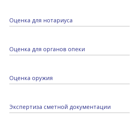
Оценка для нотариуса
Оценка для органов опеки
Оценка оружия
Экспертиза сметной документации