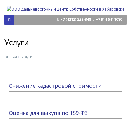
+7 (4212) 288-348
+7 914 5411080
Услуги
Главная
Услуги
Снижение кадастровой стоимости
Оценка для выкупа по 159-ФЗ