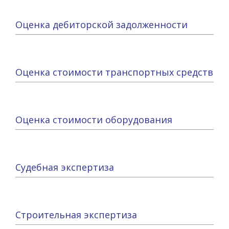
Оценка дебиторской задолженности
Оценка стоимости транспортных средств
Оценка стоимости оборудования
Судебная экспертиза
Строительная экспертиза